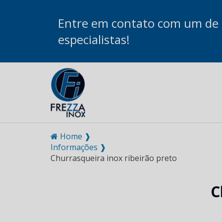
Entre em contato com um de
especialistas!
Home ❱
Informações ❱
Churrasqueira inox ribeirão preto
C