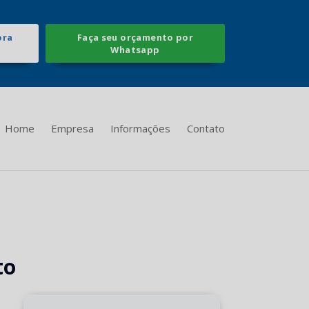
ora
Faça seu orçamento por
Whatsapp
Home
Empresa
Informações
Contato
to