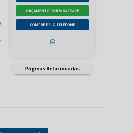
ORÇAMENTO POR WHATSAPP
a
COMPRE PELO TELEFONE
e
Páginas Relacionadas