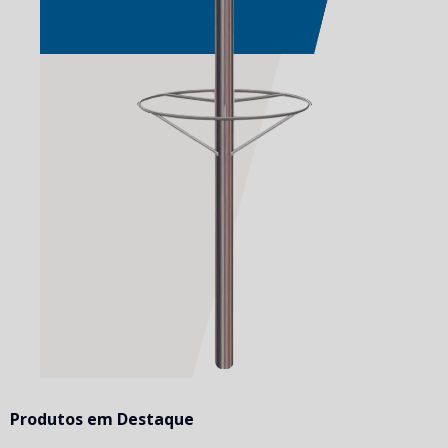
Produtos em Destaque