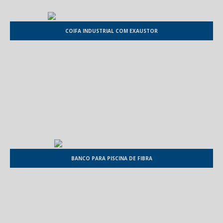
COIFA INDUSTRIAL COM EXAUSTOR
BANCO PARA PISCINA DE FIBRA