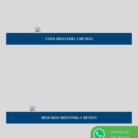
COIFA INDUSTRIAL 2 METROS
MESA INOX INDUSTRIAL 3 METROS
chamar no
WhatsApp