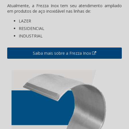
Atualmente, a Frezza Inox tem seu atendimento ampliado
em produtos de aço inoxidável nas linhas de:
LAZER
RESIDENCIAL
INDUSTRIAL
Saiba mais sobre a Frezza Inox