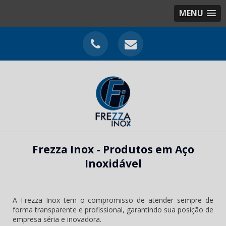
MENU
Frezza Inox - Produtos em Aço
Inoxidável
A Frezza Inox tem o compromisso de atender sempre de
forma transparente e profissional, garantindo sua posição de
empresa séria e inovadora.